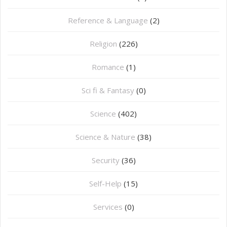
Reference & Language
(2)
Religion
(226)
Romance
(1)
Sci fi & Fantasy
(0)
Science
(402)
Science & Nature
(38)
Security
(36)
Self-Help
(15)
Services
(0)