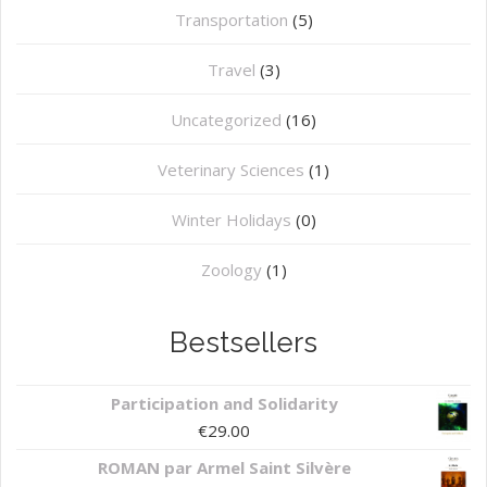
Transportation
(5)
Travel
(3)
Uncategorized
(16)
⁠Veterinary Sciences
(1)
Winter Holidays
(0)
Zoology
(1)
Bestsellers
Participation and Solidarity
€
29.00
ROMAN par Armel Saint Silvère