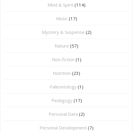
Mind & Spirit
(114)
Music
(17)
Mystery & Suspense
(2)
Nature
(57)
Non-fiction
(1)
Nutrition
(23)
Paleontology
(1)
Pedagogy
(17)
Personal Data
(2)
Personal Development
(7)