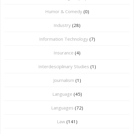
Humor & Comedy
(0)
Industry
(28)
Information Technology
(7)
Insurance
(4)
Interdesciplinary Studies
(1)
Journalism
(1)
Language
(45)
Languages
(72)
Law
(141)