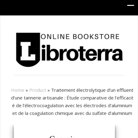
Home
»
Product
»
Traitement électrolytique d’un effluent
d’une tannerie artisanale : Étude comparative de l’efficacit
é de l’électrocoagulation avec les électrodes d’aluminium
et de la coagulation chimique avec du sulfate d’aluminium