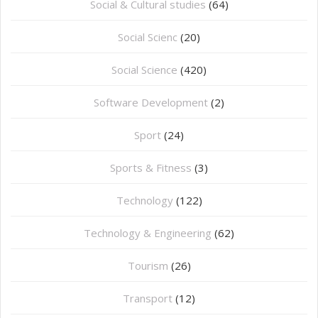
Social & Cultural studies
(64)
Social Scienc
(20)
Social Science
(420)
Software Development
(2)
Sport
(24)
Sports & Fitness
(3)
Technology
(122)
Technology & Engineering
(62)
Tourism
(26)
Transport
(12)