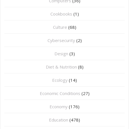
Computers
(36)
Cookbooks
(1)
Culture
(68)
Cybersecurity
(2)
Design
(3)
Diet & Nutrition
(8)
Ecology
(14)
Economic Conditions
(27)
Economy
(176)
Education
(478)