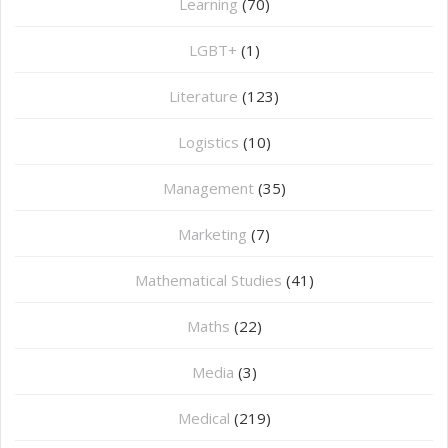
Learning
(70)
LGBT+
(1)
Literature
(123)
Logistics
(10)
Management
(35)
Marketing
(7)
Mathematical Studies
(41)
Maths
(22)
Media
(3)
Medical
(219)