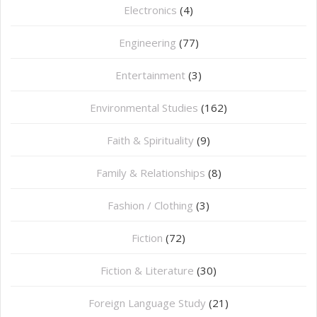
⁠Electronics
(4)
Engineering
(77)
Entertainment
(3)
Environmental Studies
(162)
Faith & Spirituality
(9)
Family & Relationships
(8)
Fashion / Clothing
(3)
Fiction
(72)
Fiction & Literature
(30)
Foreign Language Study
(21)