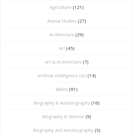
Agriculture
(121)
Animal Studies
(27)
Architecture
(29)
Art
(45)
Art & Architecture
(7)
Artificial Intelligence (AI)
(14)
Bibles
(91)
Biography & Autobiography
(16)
Biography & Memoir
(9)
Biography and Autobiography
(5)