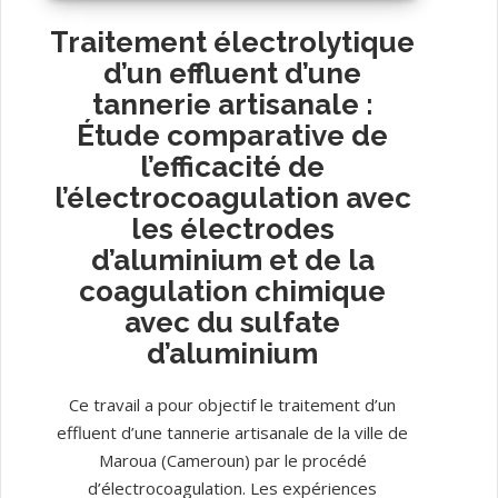
Traitement électrolytique
d’un effluent d’une
tannerie artisanale :
Étude comparative de
l’efficacité de
l’électrocoagulation avec
les électrodes
d’aluminium et de la
coagulation chimique
avec du sulfate
d’aluminium
Ce travail a pour objectif le traitement d’un
effluent d’une tannerie artisanale de la ville de
Maroua (Cameroun) par le procédé
d’électrocoagulation. Les expériences