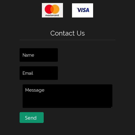
Contact Us