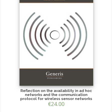
Reflection on the availability in ad hoc
networks and the communication
protocol for wireless sensor networks
€
24.00