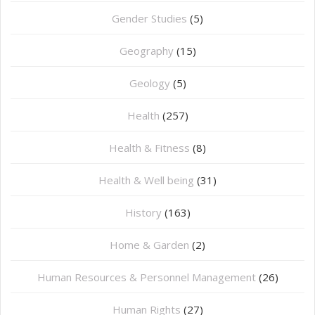
Gender Studies
(5)
Geography
(15)
⁠Geology
(5)
Health
(257)
Health & Fitness
(8)
Health & Well being
(31)
History
(163)
Home & Garden
(2)
Human Resources & Personnel Management
(26)
Human Rights
(27)