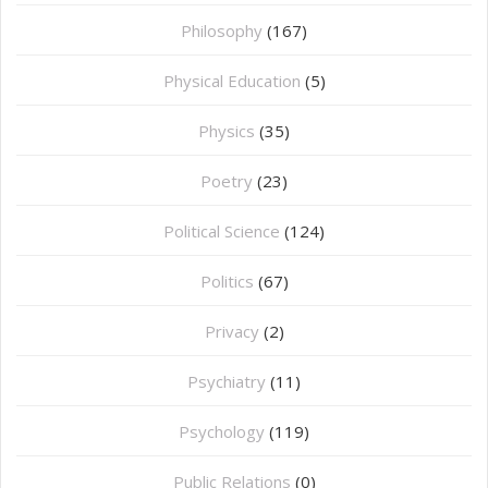
Philosophy
(167)
⁠Physical Education
(5)
Physics
(35)
Poetry
(23)
Political Science
(124)
Politics
(67)
Privacy
(2)
Psychiatry
(11)
Psychology
(119)
Public Relations
(0)