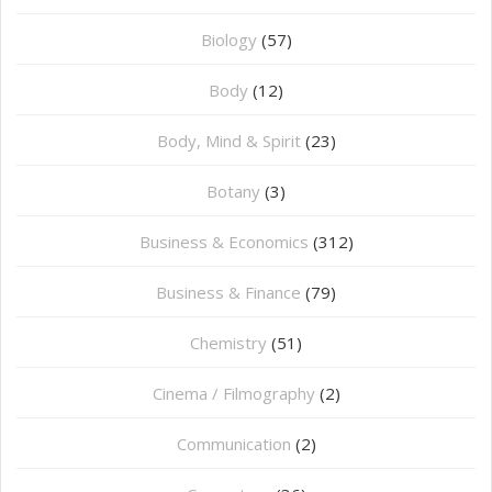
Biology
(57)
Body
(12)
Body, Mind & Spirit
(23)
Botany
(3)
Business & Economics
(312)
Business & Finance
(79)
Chemistry
(51)
Cinema / Filmography
(2)
Communication
(2)