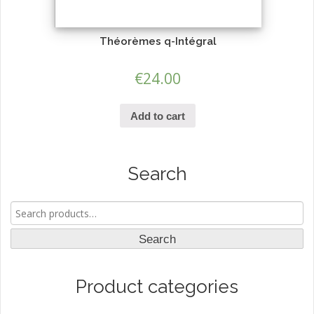
Théorèmes q-Intégral
€
24.00
Add to cart
Search
Search
for:
Search
Product categories