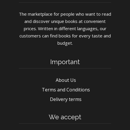
The marketplace for people who want to read
and discover unique books at convenient
prices. Written in different languages, our
customers can find books for every taste and
budget.
Important
About Us
Terms and Conditions
Delivery terms
We accept